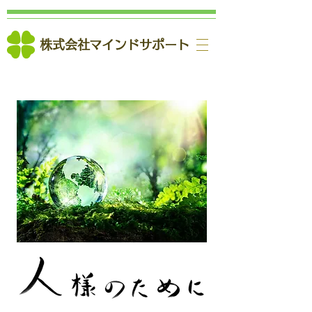
株式会社
マインドサポート