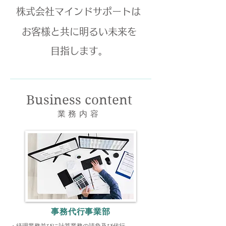
株式会社マインドサポートは
お客様と共に明るい未来を
目指します。
Business content
​​業務内容
事務代行事業部